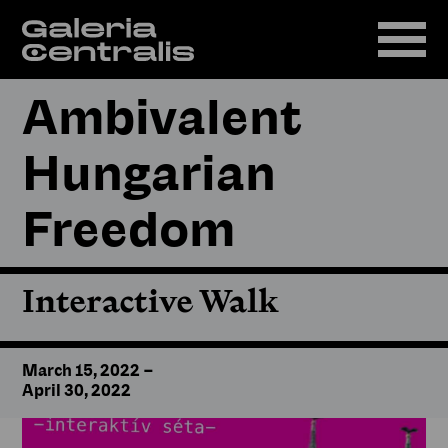
Ambivalent
Hungarian
Freedom
Interactive Walk
March 15, 2022
–
April 30, 2022