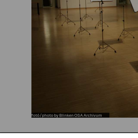
fotó / photo by Blinken OSA Archivum