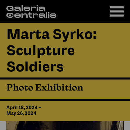
Marta Syrko:
Sculpture
Soldiers
Photo Exhibition
April 18, 2024
–
May 26, 2024