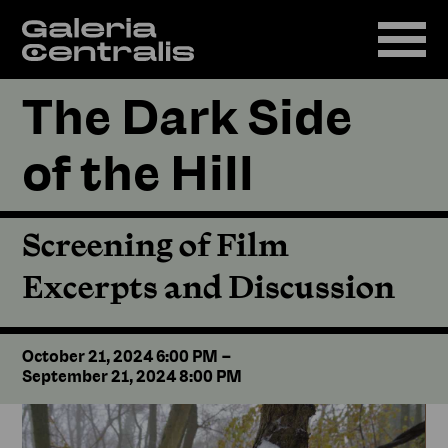
The Dark Side
of the Hill
Screening of Film
Excerpts and Discussion
October 21, 2024 6:00 PM
–
September 21, 2024 8:00 PM