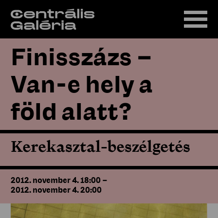
Finisszázs –
Van-e hely a
föld alatt?
Kerekasztal-beszélgetés
2012. november 4. 18:00
–
2012. november 4. 20:00