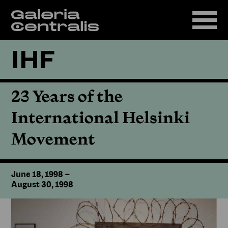
IHF
23 Years of the
International Helsinki
Movement
June 18, 1998
–
August 30, 1998