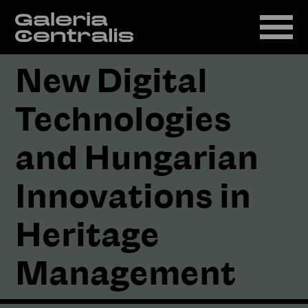
New Digital
Technologies
and Hungarian
Innovations in
Heritage
Management