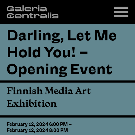
Darling, Let Me
Hold You! –
Opening Event
Finnish Media Art
Exhibition
February 12, 2024 6:00 PM
–
February 12, 2024 8:00 PM